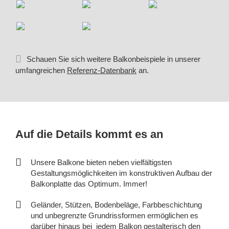
Schauen Sie sich weitere Balkonbeispiele in unserer
umfangreichen
Referenz-Datenbank
an.
Auf die Details kommt es an
Unsere Balkone bieten neben vielfältigsten
Gestaltungsmöglichkeiten im konstruktiven Aufbau der
Balkonplatte das Optimum. Immer!
Geländer, Stützen, Bodenbeläge, Farbbeschichtung
und unbegrenzte Grundrissformen ermöglichen es
darüber hinaus bei jedem Balkon gestalterisch den