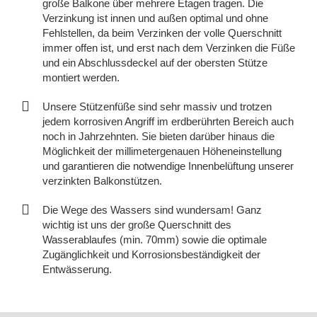
große Balkone über mehrere Etagen tragen. Die
Verzinkung ist innen und außen optimal und ohne
Fehlstellen, da beim Verzinken der volle Querschnitt
immer offen ist, und erst nach dem Verzinken die Füße
und ein Abschlussdeckel auf der obersten Stütze
montiert werden.
Unsere Stützenfüße sind sehr massiv und trotzen
jedem korrosiven Angriff im erdberührten Bereich auch
noch in Jahrzehnten. Sie bieten darüber hinaus die
Möglichkeit der millimetergenauen Höheneinstellung
und garantieren die notwendige Innenbelüftung unserer
verzinkten Balkonstützen.
Die Wege des Wassers sind wundersam! Ganz
wichtig ist uns der große Querschnitt des
Wasserablaufes (min. 70mm) sowie die optimale
Zugänglichkeit und Korrosionsbeständigkeit der
Entwässerung.