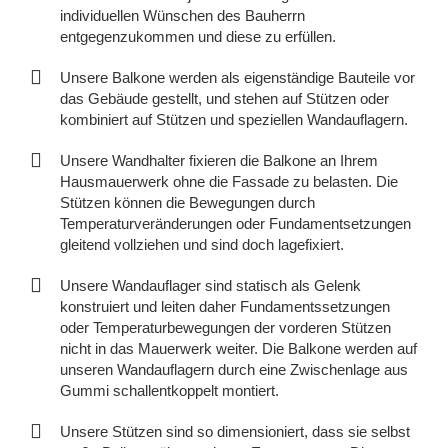
individuellen Wünschen des Bauherrn
entgegenzukommen und diese zu erfüllen.
Unsere Balkone werden als eigenständige Bauteile vor
das Gebäude gestellt, und stehen auf Stützen oder
kombiniert auf Stützen und speziellen Wandauflagern.
Unsere Wandhalter fixieren die Balkone an Ihrem
Hausmauerwerk ohne die Fassade zu belasten. Die
Stützen können die Bewegungen durch
Temperaturveränderungen oder Fundamentsetzungen
gleitend vollziehen und sind doch lagefixiert.
Unsere Wandauflager sind statisch als Gelenk
konstruiert und leiten daher Fundamentssetzungen
oder Temperaturbewegungen der vorderen Stützen
nicht in das Mauerwerk weiter. Die Balkone werden auf
unseren Wandauflagern durch eine Zwischenlage aus
Gummi schallentkoppelt montiert.
Unsere Stützen sind so dimensioniert, dass sie selbst