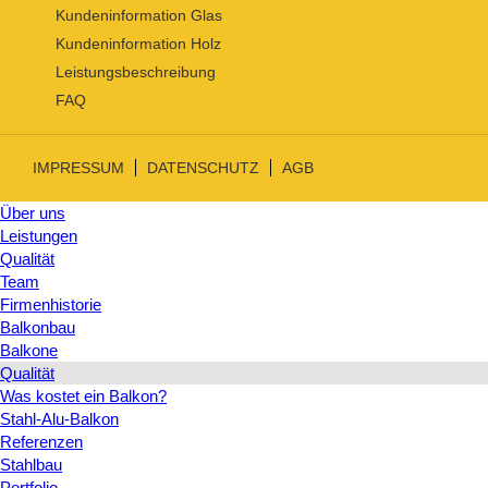
Kundeninformation Glas
Kundeninformation Holz
Leistungsbeschreibung
FAQ
IMPRESSUM
DATENSCHUTZ
AGB
Über uns
Leistungen
Qualität
Team
Firmenhistorie
Balkonbau
Balkone
Qualität
Was kostet ein Balkon?
Stahl-Alu-Balkon
Referenzen
Stahlbau
Portfolio