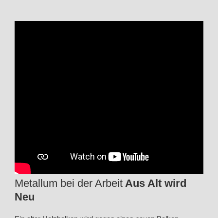
Metallum bei der Arbeit
Aus Alt wird
Neu