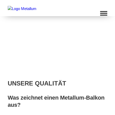
UNSERE QUALITÄT
Was zeichnet einen Metallum-Balkon
aus?