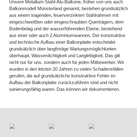
Unsere Metallum-Stahl-Alu-Balkone, früher von uns auch
Balkonmodell Münsterland genannt, bestehen grundsätzlich
aus einem tragenden, feuerverzinkten Stahlrahmen mit
eingeschweißten oder eingeschraubten Querträgern, dem
Bodenbelag und der wasserführenden Ebene, bestehend
aus einer oder auch 2 Aluminiumwannen. Der konstruktive
und technische Aufbau einer Balkonplatte entscheidet
grundsätzlich über langfristige Wartungsmöglichkeiten
überhaupt, Wasserdichtigkeit und Langlebigkeit. Das gilt
nicht nur für uns, sondern auch für jeden Mitbewerber. Wir
wurden in den letzten 20 Jahren zu vielen Schadensfällen
gerufen, die auf grundsätzliche konstruktive Fehler im
Aufbau der Balkonplatte zurückzuführen sind und nicht
sanierungsfähig waren. Das können wir dokumentieren.