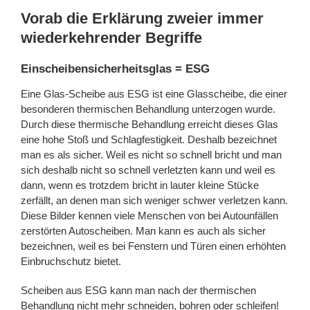
Vorab die Erklärung zweier immer
wiederkehrender Begriffe
Einscheibensicherheitsglas = ESG
Eine Glas-Scheibe aus ESG ist eine Glasscheibe, die einer
besonderen thermischen Behandlung unterzogen wurde.
Durch diese thermische Behandlung erreicht dieses Glas
eine hohe Stoß und Schlagfestigkeit. Deshalb bezeichnet
man es als sicher. Weil es nicht so schnell bricht und man
sich deshalb nicht so schnell verletzten kann und weil es
dann, wenn es trotzdem bricht in lauter kleine Stücke
zerfällt, an denen man sich weniger schwer verletzen kann.
Diese Bilder kennen viele Menschen von bei Autounfällen
zerstörten Autoscheiben. Man kann es auch als sicher
bezeichnen, weil es bei Fenstern und Türen einen erhöhten
Einbruchschutz bietet.
Scheiben aus ESG kann man nach der thermischen
Behandlung nicht mehr schneiden, bohren oder schleifen!