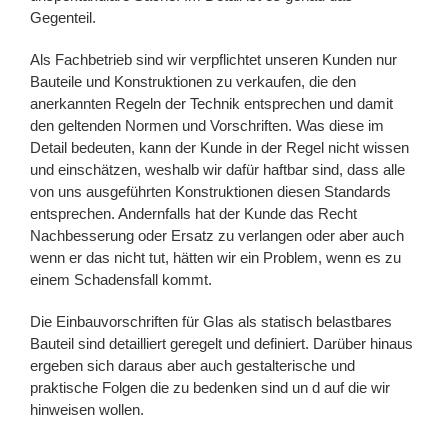
Gegenteil.
Als Fachbetrieb sind wir verpflichtet unseren Kunden nur
Bauteile und Konstruktionen zu verkaufen, die den
anerkannten Regeln der Technik entsprechen und damit
den geltenden Normen und Vorschriften. Was diese im
Detail bedeuten, kann der Kunde in der Regel nicht wissen
und einschätzen, weshalb wir dafür haftbar sind, dass alle
von uns ausgeführten Konstruktionen diesen Standards
entsprechen. Andernfalls hat der Kunde das Recht
Nachbesserung oder Ersatz zu verlangen oder aber auch
wenn er das nicht tut, hätten wir ein Problem, wenn es zu
einem Schadensfall kommt.
Die Einbauvorschriften für Glas als statisch belastbares
Bauteil sind detailliert geregelt und definiert. Darüber hinaus
ergeben sich daraus aber auch gestalterische und
praktische Folgen die zu bedenken sind un d auf die wir
hinweisen wollen.