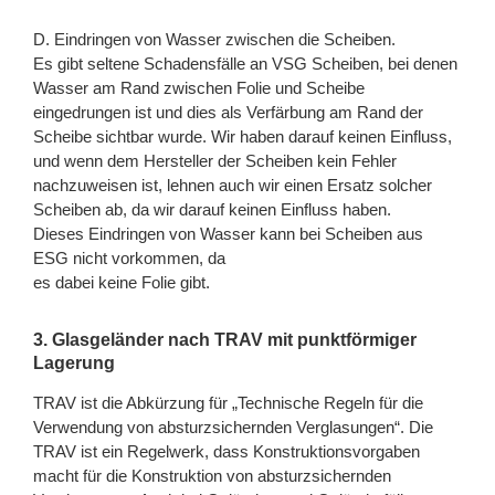
D. Eindringen von Wasser zwischen die Scheiben.
Es gibt seltene Schadensfälle an VSG Scheiben, bei denen
Wasser am Rand zwischen Folie und Scheibe
eingedrungen ist und dies als Verfärbung am Rand der
Scheibe sichtbar wurde. Wir haben darauf keinen Einfluss,
und wenn dem Hersteller der Scheiben kein Fehler
nachzuweisen ist, lehnen auch wir einen Ersatz solcher
Scheiben ab, da wir darauf keinen Einfluss haben.
Dieses Eindringen von Wasser kann bei Scheiben aus
ESG nicht vorkommen, da
es dabei keine Folie gibt.
3. Glasgeländer nach TRAV mit punktförmiger
Lagerung
TRAV ist die Abkürzung für „Technische Regeln für die
Verwendung von absturzsichernden Verglasungen“. Die
TRAV ist ein Regelwerk, dass Konstruktionsvorgaben
macht für die Konstruktion von absturzsichernden