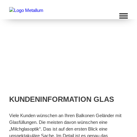
KUNDENINFORMATION GLAS
Viele Kunden wünschen an Ihren Balkonen Geländer mit
Glasfüllungen. Die meisten davon wünschen eine
„Milchglasoptik“. Das ist auf den ersten Blick eine
unspektakuläre Sache. Im Detail ist es genau das