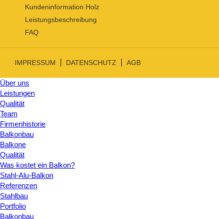
Kundeninformation Holz
Leistungsbeschreibung
FAQ
IMPRESSUM
DATENSCHUTZ
AGB
Über uns
Leistungen
Qualität
Team
Firmenhistorie
Balkonbau
Balkone
Qualität
Was kostet ein Balkon?
Stahl-Alu-Balkon
Referenzen
Stahlbau
Portfolio
Balkonbau