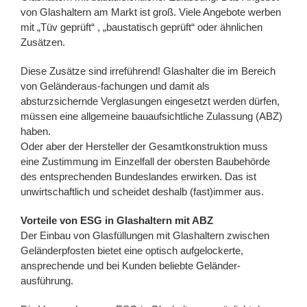
von Glashaltern am Markt ist groß. Viele Angebote werben
mit „Tüv geprüft“ , „baustatisch geprüft“ oder ähnlichen
Zusätzen.
Diese Zusätze sind irreführend! Glashalter die im Bereich
von Geländeraus-fachungen und damit als
absturzsichernde Verglasungen eingesetzt werden dürfen,
müssen eine allgemeine bauaufsichtliche Zulassung (ABZ)
haben.
Oder aber der Hersteller der Gesamtkonstruktion muss
eine Zustimmung im Einzelfall der obersten Baubehörde
des entsprechenden Bundeslandes erwirken. Das ist
unwirtschaftlich und scheidet deshalb (fast)immer aus.
Vorteile von ESG in Glashaltern mit ABZ
Der Einbau von Glasfüllungen mit Glashaltern zwischen
Geländerpfosten bietet eine optisch aufgelockerte,
ansprechende und bei Kunden beliebte Geländer-
ausführung.