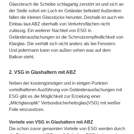
Glassbruch die Scheibe schlagartig zerstört ist und sich an
der Stelle sofort ein Loch im Geländer befindet! Außerdem
fallen die kleinen Glasstücke herunter. Deshalb ist auch ein
Einbau laut ABZ oberhalb von Verkehrsflächen nicht
zulässig. Ein weiterer Nachteil von ESG in
Geländerausfachungen ist die Schmutzempfindlichkeit von
Klarglas. Die verhält sich nicht anders als bei Fenstern.
Und jedermann kann von außen sehen was auf dem
Balkon steht.
2. VSG in Glashaltern mit ABZ
Neben der kostengünstigen und in einigen Punkten
vorteilhafteren Ausführung von Geländerausfachungen mit
ESG gibt es die Möglichkeit zur Erzielung einer
„Milchglasoptik“ Verbundsicherheitsglas(VSG) mit weißer
Folie einzusetzen.
Vorteile von VSG in Glashaltern mit ABZ
Die schon zuvor genannten Vorteile von ESG werden durch