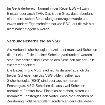
Im Geländerbereich kommt in der Regel ESG–H zum
Einsatz oder auch TVG. Das ist ein Glas, dass ebenfalls
einer thermischen Behandlung unterzogen wurde und
etwas andere Eigenschaften hat wie ESG, auf die wir hier
nicht näher eingehen wollen.
Verbundsicherheitsglas VSG
Als Verbundsicherheitsglas bezeichnet man zwei Scheiben
die mit einer Folie zu einer Scheibe „verbunden“ worden
sind. Tatsächlich sind diese beiden Scheiben mit der Folie
zusammengeklebt.
Die Bezeichnung VSG sagt nichts darüber aus, ob die
beiden Scheiben die das VSG bilden, selber aus
Sicherheitsglas(ESG) sind oder aus normalem
Fensterglas. VSG-Scheiben die aus zwei Scheiben
normalem Fenster bzw. Floatglas bestehen, bieten zu
normalem Fensterglas den Vorteil, dass die Scherben bei
Zerstörung nicht herabfallen, sondern an der Folie kleben