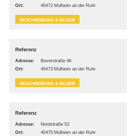
Ort:
45472 Mülheim an der Ruhr
BESCHREIBUNG & BILDER
Referenz
Adresse:
Boverstraße 46
Ort:
45473 Mülheim an der Ruhr
BESCHREIBUNG & BILDER
Referenz
Adresse:
Nordstraße 53
Ort:
45475 Mülheim an der Ruhr