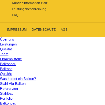
Kundeninformation Holz
Leistungsbeschreibung
FAQ
IMPRESSUM
DATENSCHUTZ
AGB
Über uns
Leistungen
Qualität
Team
Firmenhistorie
Balkonbau
Balkone
Qualität
Was kostet ein Balkon?
Stahl-Alu-Balkon
Referenzen
Stahlbau
Portfolio
Balkonbau