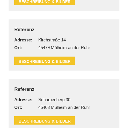
BESCHREIBUNG & BILDER
Referenz
Adresse:
Kirchstraße 14
Ort:
45479 Mülheim an der Ruhr
BESCHREIBUNG & BILDER
Referenz
Adresse:
Scharpenberg 30
Ort:
45468 Mülheim an der Ruhr
BESCHREIBUNG & BILDER