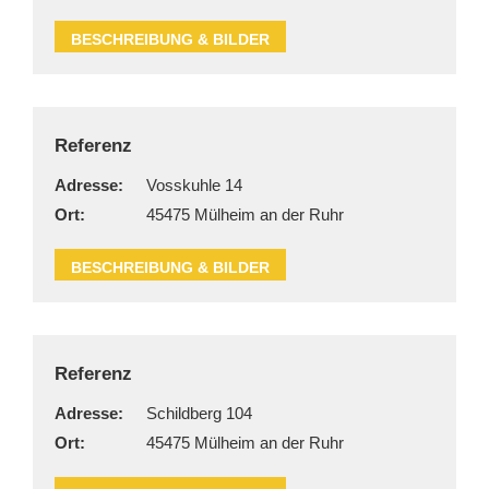
BESCHREIBUNG & BILDER
Referenz
Adresse:
Vosskuhle 14
Ort:
45475 Mülheim an der Ruhr
BESCHREIBUNG & BILDER
Referenz
Adresse:
Schildberg 104
Ort:
45475 Mülheim an der Ruhr