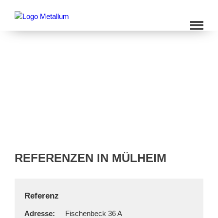
REFERENZEN IN MÜLHEIM
Referenz
Adresse:
Fischenbeck 36 A